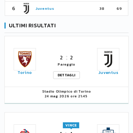
6
Juventus
38
69
ULTIMI RISULTATI
2
2
Pareggio
Torino
Juventus
DETTAGLI
Stadio Olimpico di Torino
24 mag 2026 ore 21:45
VINCE