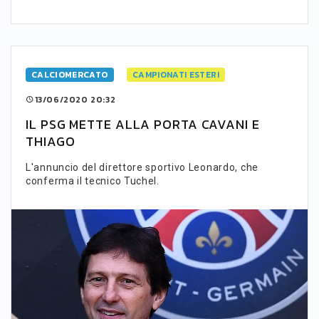
CALCIOMERCATO
CAMPIONATI ESTERI
13/06/2020 20:32
IL PSG METTE ALLA PORTA CAVANI E
THIAGO
L'annuncio del direttore sportivo Leonardo, che
conferma il tecnico Tuchel.