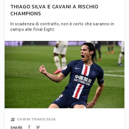
THIAGO SILVA E CAVANI A RISCHIO
CHAMPIONS
In scadenza di contratto, non è certo che saranno in
campo alle Final Eight.
CAVANI
THIAGO SILVA
SHARE