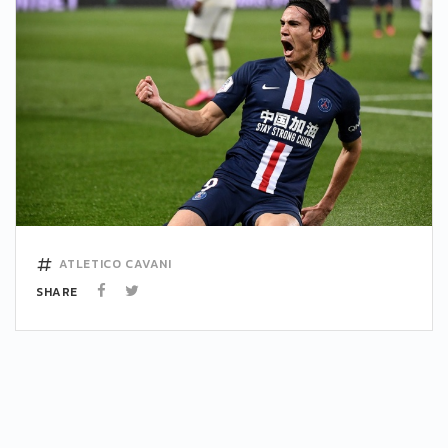
ATLETICO
CAVANI
SHARE