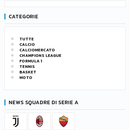
CATEGORIE
TUTTE
CALCIO
CALCIOMERCATO
CHAMPIONS LEAGUE
FORMULA 1
TENNIS
BASKET
MOTO
NEWS SQUADRE DI SERIE A