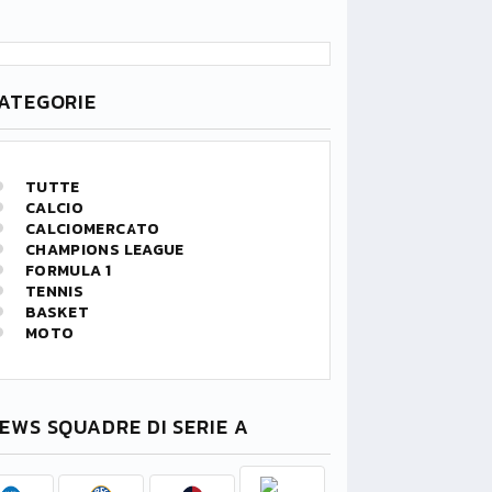
ATEGORIE
TUTTE
CALCIO
CALCIOMERCATO
CHAMPIONS LEAGUE
FORMULA 1
TENNIS
BASKET
MOTO
EWS SQUADRE DI SERIE A