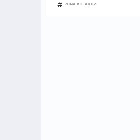
ROMA
KOLAROV