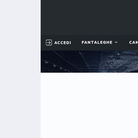
ACCEDI
FANTALEGHE
CA