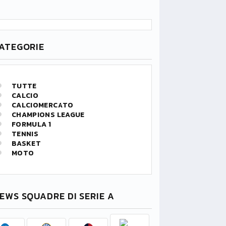
ATEGORIE
TUTTE
CALCIO
CALCIOMERCATO
CHAMPIONS LEAGUE
FORMULA 1
TENNIS
BASKET
MOTO
EWS SQUADRE DI SERIE A