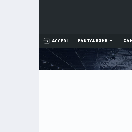
ACCEDI
FANTALEGHE
CA