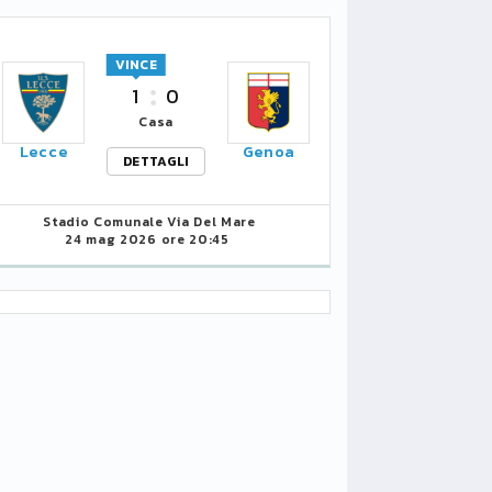
VINCE
1
0
Casa
Lecce
Genoa
DETTAGLI
Stadio Comunale Via Del Mare
24 mag 2026 ore 20:45