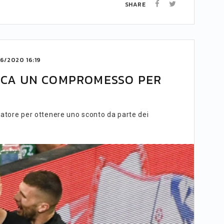
SHARE
6/2020 16:19
ERCA UN COMPROMESSO PER
ocatore per ottenere uno sconto da parte dei