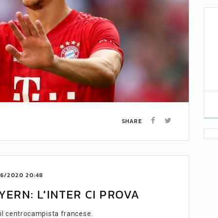
SHARE
6/2020 20:48
YERN: L'INTER CI PROVA
r il centrocampista francese.