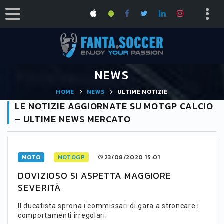
NEWS
HOME
NEWS
ULTIME NOTIZIE
LE NOTIZIE AGGIORNATE SU MOTGP CALCIO
– ULTIME NEWS MERCATO
MOTO
MOTOGP
23/08/2020 15:01
DOVIZIOSO SI ASPETTA MAGGIORE
SEVERITÀ
Il ducatista sprona i commissari di gara a stroncare i
comportamenti irregolari.