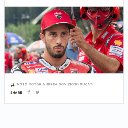
MOTO
MOTGP
ANDREA DOVIZIOSO
DUCATI
SHARE