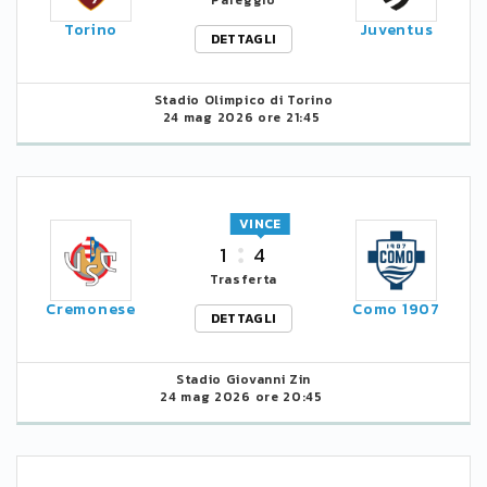
Pareggio
Torino
Juventus
DETTAGLI
Stadio Olimpico di Torino
24 mag 2026 ore 21:45
VINCE
1
4
Trasferta
Cremonese
Como 1907
DETTAGLI
Stadio Giovanni Zin
24 mag 2026 ore 20:45