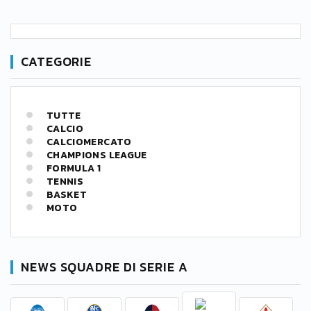
CATEGORIE
TUTTE
CALCIO
CALCIOMERCATO
CHAMPIONS LEAGUE
FORMULA 1
TENNIS
BASKET
MOTO
NEWS SQUADRE DI SERIE A