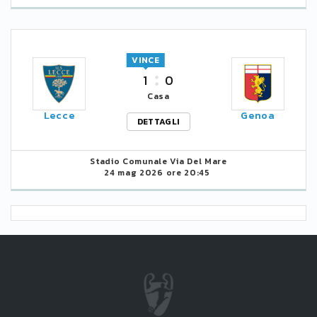
VINCE
1
0
Casa
Lecce
Genoa
DETTAGLI
Stadio Comunale Via Del Mare
24 mag 2026 ore 20:45