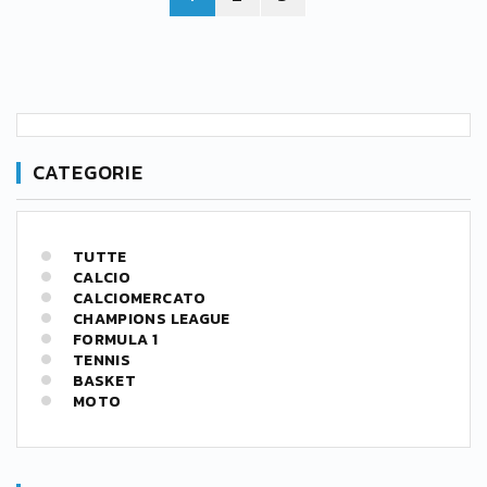
CATEGORIE
TUTTE
CALCIO
CALCIOMERCATO
CHAMPIONS LEAGUE
FORMULA 1
TENNIS
BASKET
MOTO