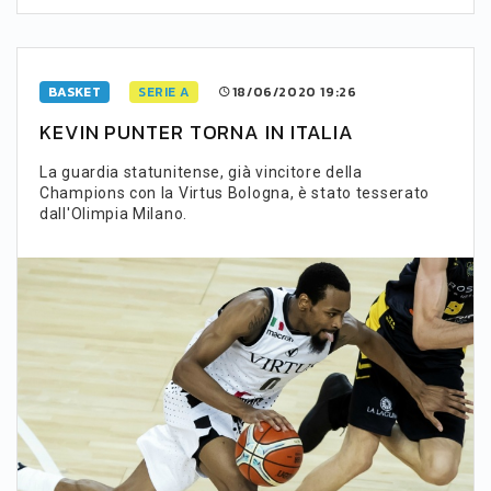
BASKET
SERIE A
18/06/2020 19:26
KEVIN PUNTER TORNA IN ITALIA
La guardia statunitense, già vincitore della
Champions con la Virtus Bologna, è stato tesserato
dall'Olimpia Milano.