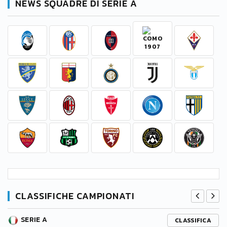
NEWS SQUADRE DI SERIE A
CLASSIFICHE CAMPIONATI
SERIE A
CLASSIFICA