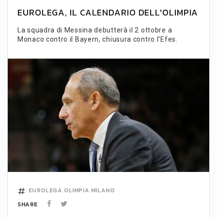
EUROLEGA, IL CALENDARIO DELL'OLIMPIA
La squadra di Messina debutterà il 2 ottobre a
Monaco contro il Bayern, chiusura contro l'Efes.
EUROLEGA
OLIMPIA MILANO
SHARE