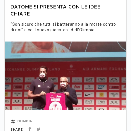
DATOME SI PRESENTA CON LE IDEE
CHIARE
"Son sicuro che tutti si batteranno alla morte contro
di noi" dice il nuovo giocatore dell'Olimpia.
OLIMPIA
SHARE