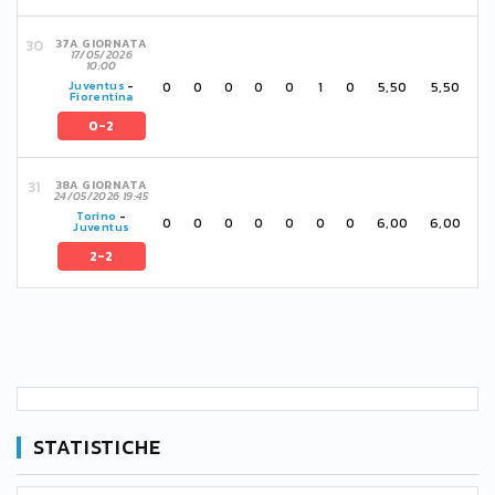
37A GIORNATA
17/05/2026
10:00
0
0
0
0
0
1
0
5,50
5,50
Juventus
-
Fiorentina
0-2
38A GIORNATA
24/05/2026 19:45
Torino
-
0
0
0
0
0
0
0
6,00
6,00
Juventus
2-2
STATISTICHE