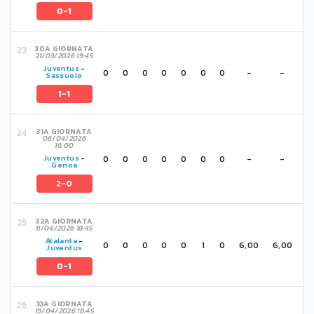
0-1
30A GIORNATA
21/03/2026 19:45
Juventus
-
0
0
0
0
0
0
0
-
-
Sassuolo
1-1
31A GIORNATA
06/04/2026
16:00
0
0
0
0
0
0
0
-
-
Juventus
-
Genoa
2-0
32A GIORNATA
11/04/2026 18:45
Atalanta
-
0
0
0
0
0
1
0
6,00
6,00
Juventus
0-1
33A GIORNATA
19/04/2026 18:45