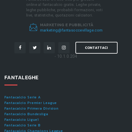
online al fantacalcio gratis. Leghe private,
leghe pubbliche, probabili formazioni, voti
live, statistiche, quotazioni calciatori.
MARKETING E PUBBLICITÀ
marketing@fantasoccevillage.com
CONTATTACI
- 10.1.0.204
FANTALEGHE
Fantacalcio Serie A
Fantacalcio Premier League
Fantacalcio Primera Division
Fantacalcio Bundesliga
Fantacalcio Ligue1
Fantacalcio Serie B
Fantacalcio Champions League