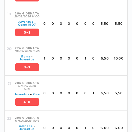
26A GIORNATA
21/02/2026 14:00
Juventus
-
0
0
0
0
0
0
0
5,50
5,50
Como 1907
0-2
27A GIORNATA
01/03/2026 19:45
Roma
-
1
0
0
0
0
1
0
6,50
10,00
Juventus
3-3
28A GIORNATA
07/03/2026
19:45
0
0
0
0
0
0
1
6,50
6,50
Juventus
-
Pisa
4-0
29A GIORNATA
14/03/2026 19:45
Udinese
-
0
0
0
0
0
1
0
6,00
6,00
Juventus