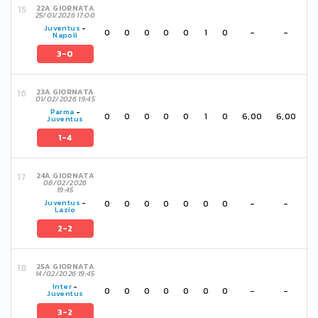
22A GIORNATA
25/01/2026 17:00
Juventus
-
0
0
0
0
0
1
0
-
-
Napoli
3-0
23A GIORNATA
01/02/2026 19:45
Parma
-
0
0
0
0
0
1
0
6,00
6,00
Juventus
1-4
24A GIORNATA
08/02/2026
19:45
0
0
0
0
0
0
0
-
-
Juventus
-
Lazio
2-2
25A GIORNATA
14/02/2026 19:45
Inter
-
0
0
0
0
0
0
0
-
-
Juventus
3-2