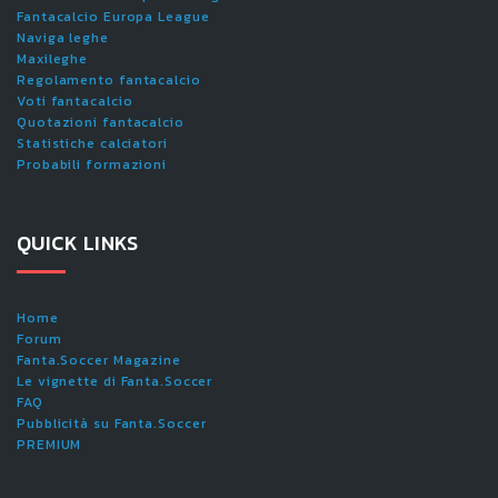
Fantacalcio Europa League
Naviga leghe
Maxileghe
Regolamento fantacalcio
Voti fantacalcio
Quotazioni fantacalcio
Statistiche calciatori
Probabili formazioni
QUICK LINKS
Home
Forum
Fanta.Soccer Magazine
Le vignette di Fanta.Soccer
FAQ
Pubblicità su Fanta.Soccer
PREMIUM