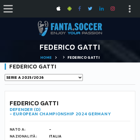
FEDERICO GATTI
HOME
FEDERICO GATTI
FEDERICO GATTI
-
FEDERICO GATTI
DEFENDER (D)
- EUROPEAN CHAMPIONSHIP 2024 GERMANY
NATO A:
-
NAZIONALITÀ:
ITALIA