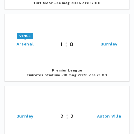
Turf Moor -
24 mag 2026 ore 17:00
VINCE
1
0
Arsenal
Burnley
Premier League
Emirates Stadium -
18 mag 2026 ore 21:00
2
2
Burnley
Aston Villa