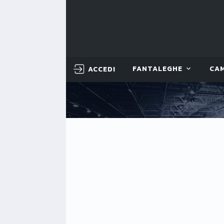
ACCEDI
FANTALEGHE
CA