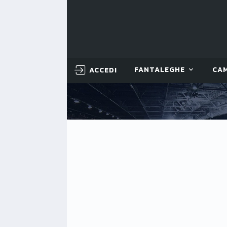
ACCEDI
FANTALEGHE
CA