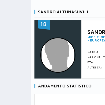
SANDRO ALTUNASHVILI
18
SANDR
MIDFIELDE
- EUROPE
NATO A:
NAZIONALIT
ETÀ:
ALTEZZA:
ANDAMENTO STATISTICO