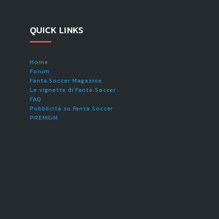
QUICK LINKS
Home
Forum
Fanta.Soccer Magazine
Le vignette di Fanta.Soccer
FAQ
Pubblicità su Fanta.Soccer
PREMIUM