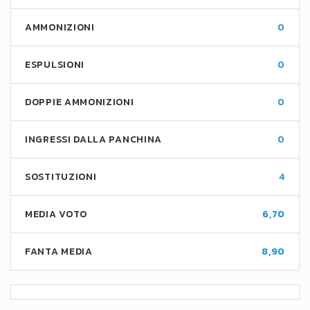
AMMONIZIONI
0
ESPULSIONI
0
DOPPIE AMMONIZIONI
0
INGRESSI DALLA PANCHINA
0
SOSTITUZIONI
4
MEDIA VOTO
6,70
FANTA MEDIA
8,90