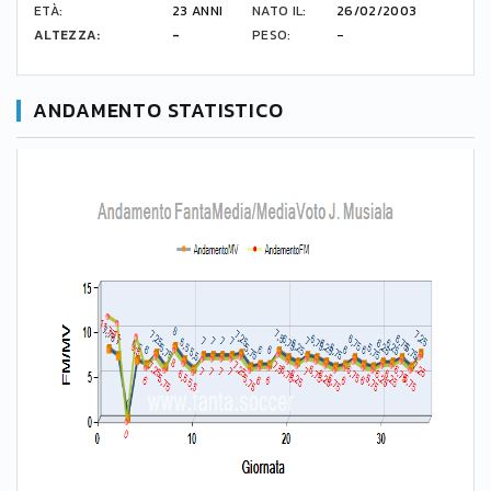
ETÀ:
23 ANNI
NATO IL:
26/02/2003
ALTEZZA:
-
PESO:
-
ANDAMENTO STATISTICO