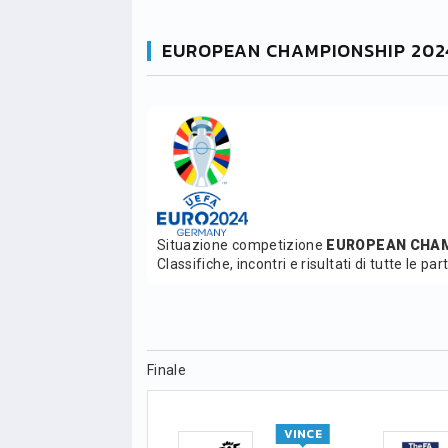
EUROPEAN CHAMPIONSHIP 20
Situazione competizione
EUROPEAN CHAM
Classifiche, incontri e risultati di tutte le par
Finale
VINCE