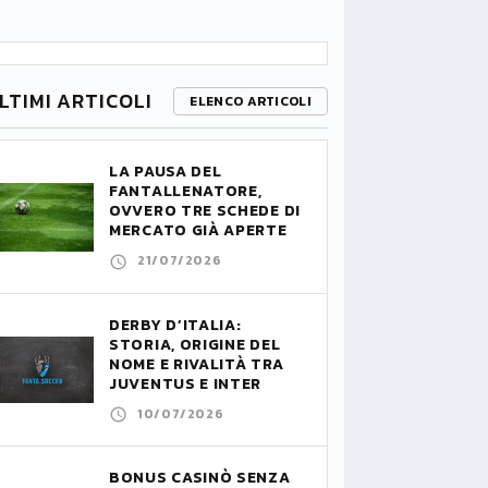
LTIMI ARTICOLI
ELENCO ARTICOLI
LA PAUSA DEL
FANTALLENATORE,
OVVERO TRE SCHEDE DI
MERCATO GIÀ APERTE
21/07/2026
DERBY D’ITALIA:
STORIA, ORIGINE DEL
NOME E RIVALITÀ TRA
JUVENTUS E INTER
10/07/2026
BONUS CASINÒ SENZA