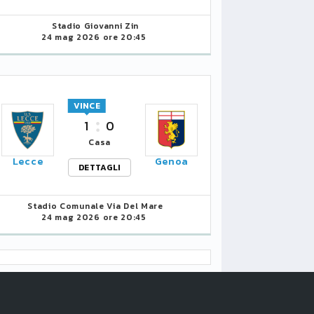
Stadio Giovanni Zin
24 mag 2026 ore 20:45
VINCE
1
0
Casa
Lecce
Genoa
DETTAGLI
Stadio Comunale Via Del Mare
24 mag 2026 ore 20:45