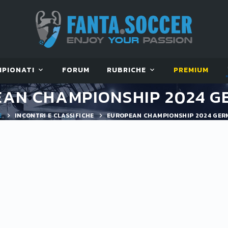
MPIONATI
FORUM
RUBRICHE
PREMIUM
AN CHAMPIONSHIP 2024 
E
INCONTRI E CLASSIFICHE
EUROPEAN CHAMPIONSHIP 2024 GE