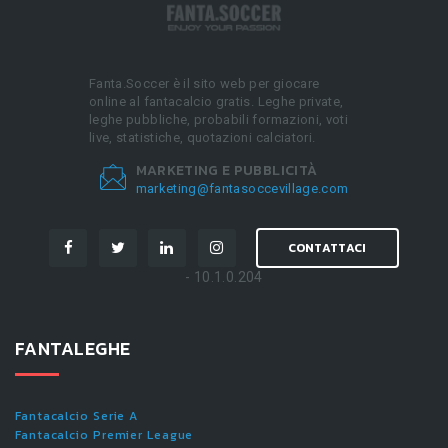
Fanta.Soccer è il sito web per giocare
online al fantacalcio gratis. Leghe private,
leghe pubbliche, probabili formazioni, voti
live, statistiche, quotazioni calciatori.
MARKETING E PUBBLICITÀ
marketing@fantasoccevillage.com
CONTATTACI
- 10.1.0.204
FANTALEGHE
Fantacalcio Serie A
Fantacalcio Premier League