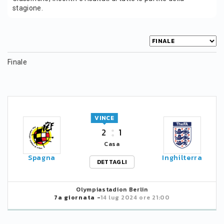
stagione.
Finale
VINCE
2
1
Casa
Spagna
Inghilterra
DETTAGLI
Olympiastadion Berlin
7a giornata
-
14 lug 2024 ore 21:00