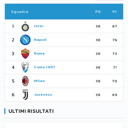
Squadra
PG
Pt
1
Inter
38
87
2
Napoli
38
76
3
Roma
38
73
4
Como 1907
38
71
5
Milan
38
70
6
Juventus
38
69
ULTIMI RISULTATI