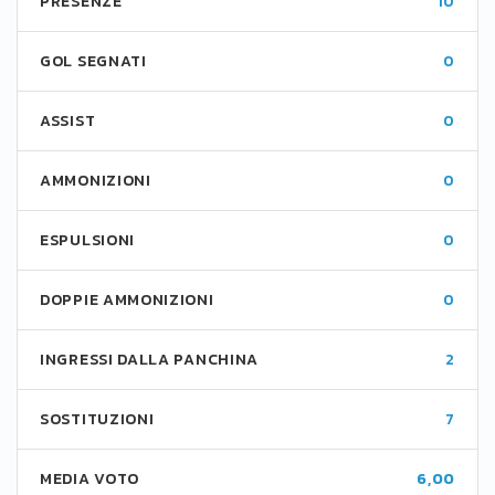
PRESENZE
10
GOL SEGNATI
0
ASSIST
0
AMMONIZIONI
0
ESPULSIONI
0
DOPPIE AMMONIZIONI
0
INGRESSI DALLA PANCHINA
2
SOSTITUZIONI
7
MEDIA VOTO
6,00