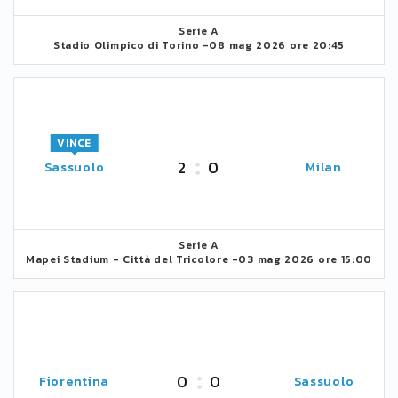
Serie A
Stadio Olimpico di Torino -
08 mag 2026 ore 20:45
VINCE
2
0
Sassuolo
Milan
Serie A
Mapei Stadium - Città del Tricolore -
03 mag 2026 ore 15:00
0
0
Fiorentina
Sassuolo