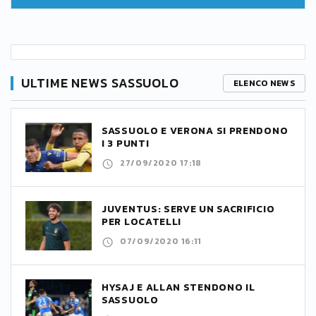
ULTIME NEWS SASSUOLO
ELENCO NEWS
SASSUOLO E VERONA SI PRENDONO
I 3 PUNTI
27/09/2020 17:18
JUVENTUS: SERVE UN SACRIFICIO
PER LOCATELLI
07/09/2020 16:11
HYSAJ E ALLAN STENDONO IL
SASSUOLO