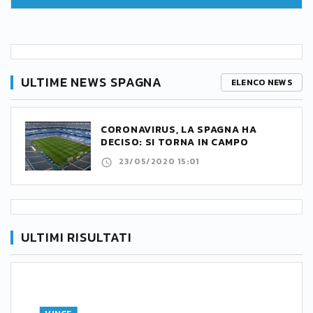
ULTIME NEWS SPAGNA
ELENCO NEWS
CORONAVIRUS, LA SPAGNA HA
DECISO: SI TORNA IN CAMPO
23/05/2020 15:01
ULTIMI RISULTATI