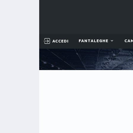
ACCEDI
FANTALEGHE
CA