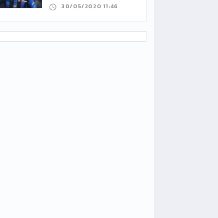
30/05/2020 11:46