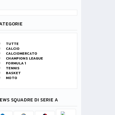
ATEGORIE
TUTTE
CALCIO
CALCIOMERCATO
CHAMPIONS LEAGUE
FORMULA 1
TENNIS
BASKET
MOTO
EWS SQUADRE DI SERIE A