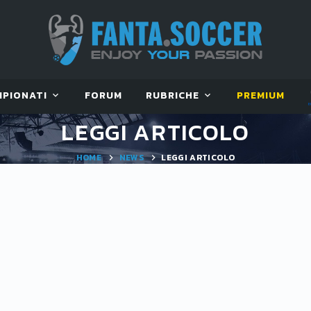
MPIONATI
FORUM
RUBRICHE
PREMIUM
LEGGI ARTICOLO
HOME
NEWS
LEGGI ARTICOLO