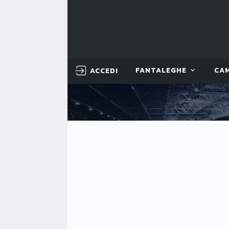
ACCEDI
FANTALEGHE
CA