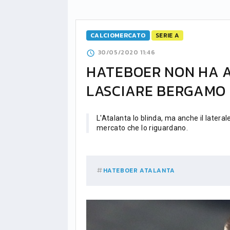
CALCIOMERCATO
SERIE A
30/05/2020 11:46
HATEBOER NON HA A
LASCIARE BERGAMO
L'Atalanta lo blinda, ma anche il latera
mercato che lo riguardano.
HATEBOER
ATALANTA