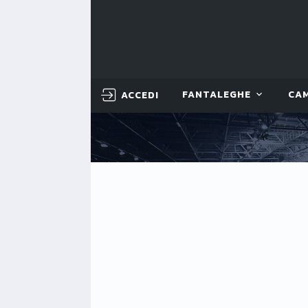
ACCEDI
FANTALEGHE
CA