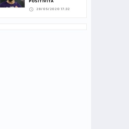
POSITIVITÀ
28/05/2020 17:32