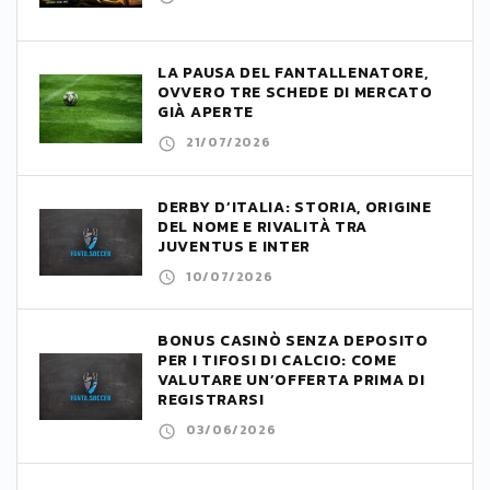
LA PAUSA DEL FANTALLENATORE,
OVVERO TRE SCHEDE DI MERCATO
GIÀ APERTE
21/07/2026
DERBY D’ITALIA: STORIA, ORIGINE
DEL NOME E RIVALITÀ TRA
JUVENTUS E INTER
10/07/2026
BONUS CASINÒ SENZA DEPOSITO
PER I TIFOSI DI CALCIO: COME
VALUTARE UN’OFFERTA PRIMA DI
REGISTRARSI
03/06/2026