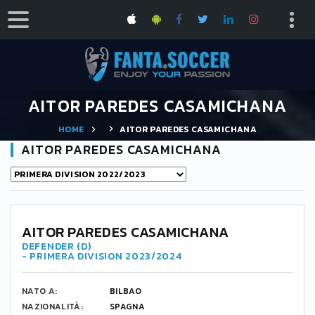
AITOR PAREDES CASAMICHANA
HOME
AITOR PAREDES CASAMICHANA
AITOR PAREDES CASAMICHANA
4
AITOR PAREDES CASAMICHANA
DEFENDER (D)
- PRIMERA DIVISION 2023/2024
NATO A:
BILBAO
NAZIONALITÀ:
SPAGNA