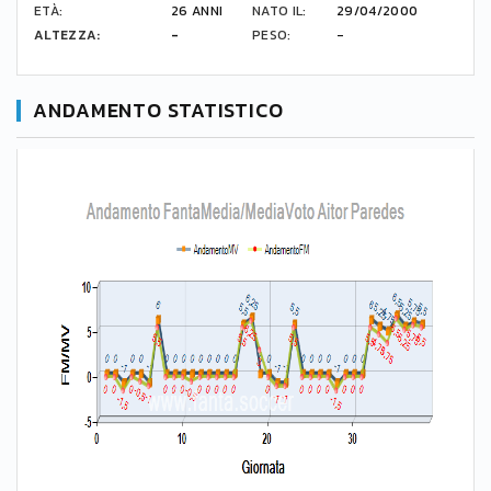
ETÀ:
26 ANNI
NATO IL:
29/04/2000
ALTEZZA:
-
PESO:
-
ANDAMENTO STATISTICO