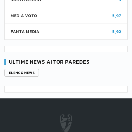
MEDIA VOTO
5,97
FANTA MEDIA
5,92
ULTIME NEWS AITOR PAREDES
ELENCO NEWS