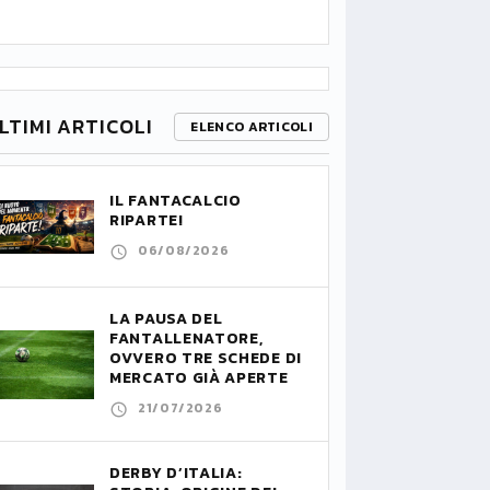
LTIMI ARTICOLI
ELENCO ARTICOLI
IL FANTACALCIO
RIPARTE!
06/08/2026
LA PAUSA DEL
FANTALLENATORE,
OVVERO TRE SCHEDE DI
MERCATO GIÀ APERTE
21/07/2026
DERBY D’ITALIA: