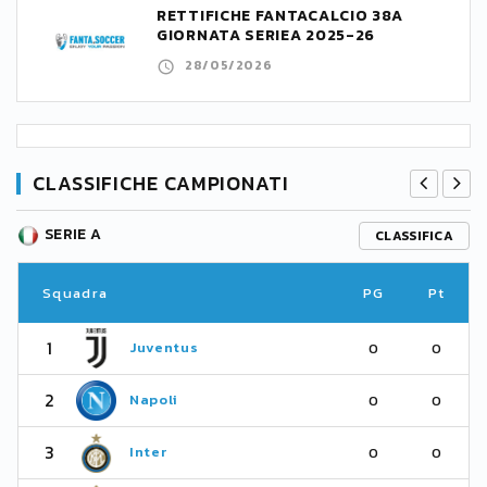
RETTIFICHE FANTACALCIO 38A
GIORNATA SERIEA 2025-26
28/05/2026
CLASSIFICHE CAMPIONATI
SERIE A
CLASSIFICA
Squadra
PG
Pt
1
Juventus
0
0
2
Napoli
0
0
3
Inter
0
0