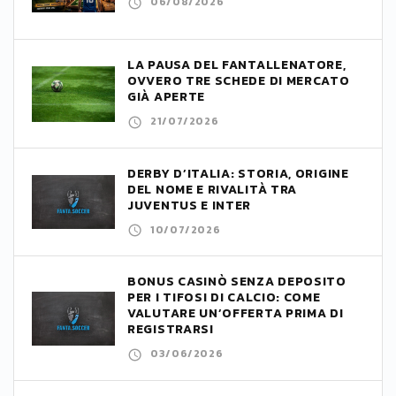
06/08/2026
LA PAUSA DEL FANTALLENATORE,
OVVERO TRE SCHEDE DI MERCATO
GIÀ APERTE
21/07/2026
DERBY D’ITALIA: STORIA, ORIGINE
DEL NOME E RIVALITÀ TRA
JUVENTUS E INTER
10/07/2026
BONUS CASINÒ SENZA DEPOSITO
PER I TIFOSI DI CALCIO: COME
VALUTARE UN’OFFERTA PRIMA DI
REGISTRARSI
03/06/2026