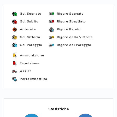
Gol Segnato
Rigore Segnato
Gol Subito
Rigore Sbagliato
Autorete
Rigore Parato
Gol Vittoria
Rigore della Vittoria
Gol Pareggio
Rigore del Pareggio
Ammonizione
Espulsione
Assist
Porta Imbattuta
Statistiche