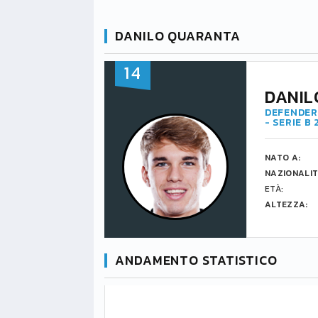
DANILO QUARANTA
14
DANIL
DEFENDER 
- SERIE B
NATO A:
NAZIONALIT
ETÀ:
ALTEZZA:
ANDAMENTO STATISTICO