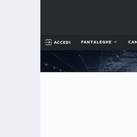
ACCEDI
FANTALEGHE
CA