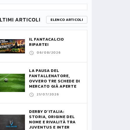
LTIMI ARTICOLI
ELENCO ARTICOLI
IL FANTACALCIO
RIPARTE!
06/08/2026
LA PAUSA DEL
FANTALLENATORE,
OVVERO TRE SCHEDE DI
MERCATO GIÀ APERTE
21/07/2026
DERBY D’ITALIA:
STORIA, ORIGINE DEL
NOME E RIVALITÀ TRA
JUVENTUS E INTER