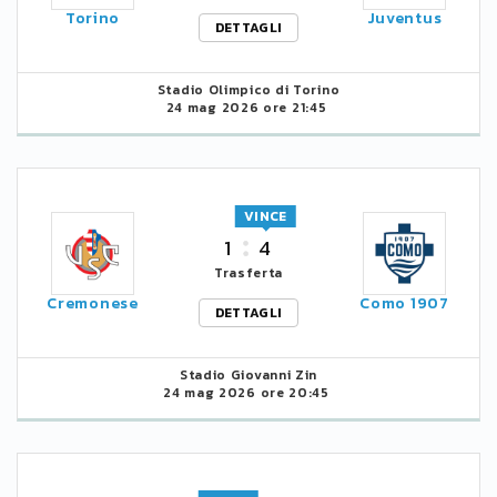
Torino
Juventus
DETTAGLI
Stadio Olimpico di Torino
24 mag 2026 ore 21:45
VINCE
1
4
Trasferta
Cremonese
Como 1907
DETTAGLI
Stadio Giovanni Zin
24 mag 2026 ore 20:45