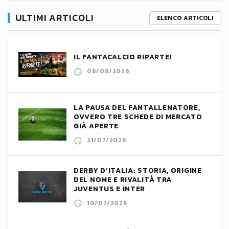
ULTIMI ARTICOLI
ELENCO ARTICOLI
IL FANTACALCIO RIPARTE!
06/08/2026
LA PAUSA DEL FANTALLENATORE,
OVVERO TRE SCHEDE DI MERCATO
GIÀ APERTE
21/07/2026
DERBY D’ITALIA: STORIA, ORIGINE
DEL NOME E RIVALITÀ TRA
JUVENTUS E INTER
10/07/2026