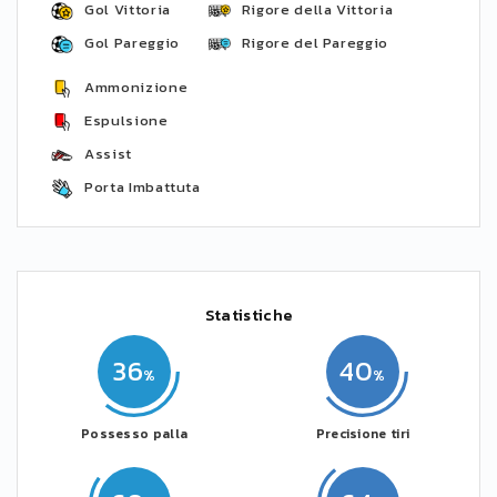
Gol Vittoria
Rigore della Vittoria
Gol Pareggio
Rigore del Pareggio
Ammonizione
Espulsione
Assist
Porta Imbattuta
Statistiche
36
40
Possesso palla
Precisione tiri