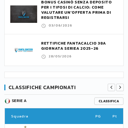
BONUS CASINÒ SENZA DEPOSITO
PER I TIFOSI DI CALCIO: COME
VALUTARE UN’OFFERTA PRIMA DI
REGISTRARSI
03/06/2026
RETTIFICHE FANTACALCIO 38A
GIORNATA SERIEA 2025-26
28/05/2026
CLASSIFICHE CAMPIONATI
SERIE A
CLASSIFICA
Squadra
PG
Pt