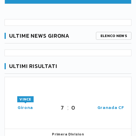
ULTIME NEWS GIRONA
ELENCO NEWS
ULTIMI RISULTATI
VINCE
7
0
Girona
Granada CF
Primera Division