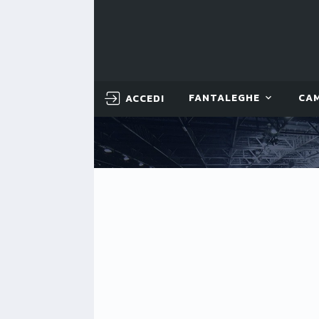
ACCEDI
FANTALEGHE
CA