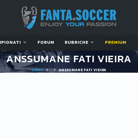
MPIONATI
FORUM
RUBRICHE
PREMIUM
ANSSUMANE FATI VIEIRA
HOME
ANSSUMANE FATI VIEIRA