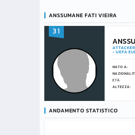
ANSSUMANE FATI VIEIRA
31
ANSSU
ATTACKER
- UEFA E
NATO A:
NAZIONALIT
ETÀ:
ALTEZZA:
ANDAMENTO STATISTICO