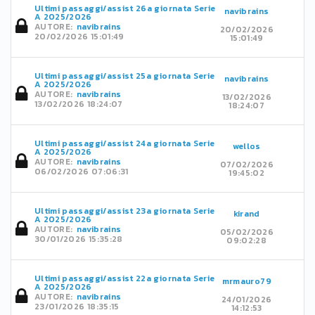
Ultimi passaggi/assist 26a giornata Serie
navibrains
A 2025/2026
AUTORE:
navibrains
20/02/2026
20/02/2026 15:01:49
15:01:49
Ultimi passaggi/assist 25a giornata Serie
navibrains
A 2025/2026
AUTORE:
navibrains
13/02/2026
13/02/2026 18:24:07
18:24:07
Ultimi passaggi/assist 24a giornata Serie
wellos
A 2025/2026
AUTORE:
navibrains
07/02/2026
06/02/2026 07:06:31
19:45:02
Ultimi passaggi/assist 23a giornata Serie
kirand
A 2025/2026
AUTORE:
navibrains
05/02/2026
30/01/2026 15:35:28
09:02:28
Ultimi passaggi/assist 22a giornata Serie
mrmauro79
A 2025/2026
AUTORE:
navibrains
24/01/2026
23/01/2026 18:35:15
14:12:53