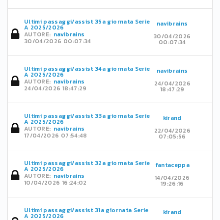
Ultimi passaggi/assist 35a giornata Serie
navibrains
A 2025/2026
AUTORE:
navibrains
30/04/2026
30/04/2026 00:07:34
00:07:34
Ultimi passaggi/assist 34a giornata Serie
navibrains
A 2025/2026
AUTORE:
navibrains
24/04/2026
24/04/2026 18:47:29
18:47:29
Ultimi passaggi/assist 33a giornata Serie
kirand
A 2025/2026
AUTORE:
navibrains
22/04/2026
17/04/2026 07:54:48
07:05:56
Ultimi passaggi/assist 32a giornata Serie
fantaceppa
A 2025/2026
AUTORE:
navibrains
14/04/2026
10/04/2026 16:24:02
19:26:16
Ultimi passaggi/assist 31a giornata Serie
kirand
A 2025/2026