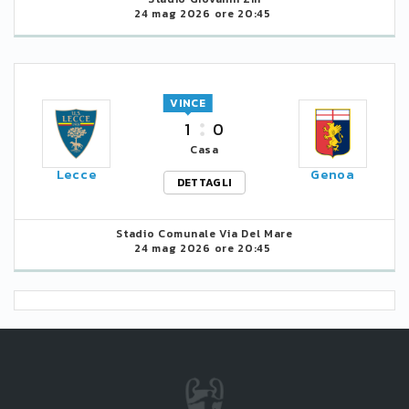
24 mag 2026 ore 20:45
VINCE
1
0
Casa
Lecce
Genoa
DETTAGLI
Stadio Comunale Via Del Mare
24 mag 2026 ore 20:45