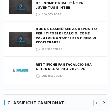
DEL NOME E RIVALITÀ TRA
JUVENTUS E INTER
10/07/2026
BONUS CASINÒ SENZA DEPOSITO
PER I TIFOSI DI CALCIO: COME
VALUTARE UN’OFFERTA PRIMA DI
REGISTRARSI
03/06/2026
RETTIFICHE FANTACALCIO 38A
GIORNATA SERIEA 2025-26
28/05/2026
CLASSIFICHE CAMPIONATI