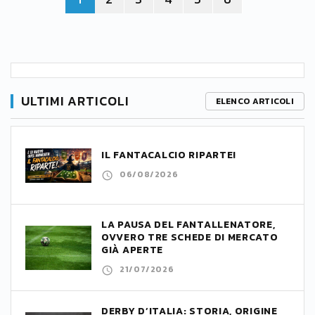
ULTIMI ARTICOLI
ELENCO ARTICOLI
IL FANTACALCIO RIPARTE!
06/08/2026
LA PAUSA DEL FANTALLENATORE,
OVVERO TRE SCHEDE DI MERCATO
GIÀ APERTE
21/07/2026
DERBY D’ITALIA: STORIA, ORIGINE