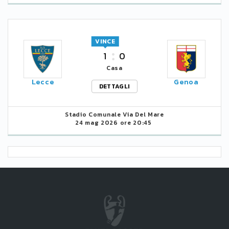
VINCE
1
0
Casa
Lecce
Genoa
DETTAGLI
Stadio Comunale Via Del Mare
24 mag 2026 ore 20:45