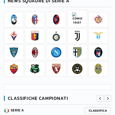
NEWS SQUADRE DI SERIE A
CLASSIFICHE CAMPIONATI
SERIE A
CLASSIFICA