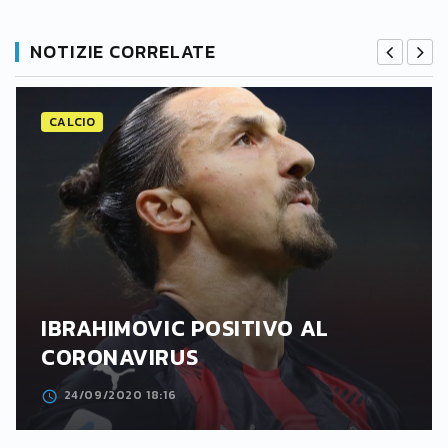
NOTIZIE CORRELATE
CALCIO
IBRAHIMOVIC POSITIVO AL
CORONAVIRUS
24/09/2020 18:16