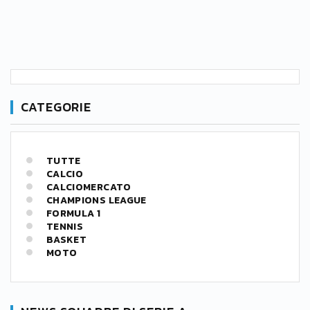
CATEGORIE
TUTTE
CALCIO
CALCIOMERCATO
CHAMPIONS LEAGUE
FORMULA 1
TENNIS
BASKET
MOTO