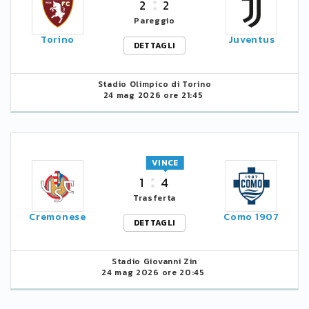
2
2
Pareggio
Torino
Juventus
DETTAGLI
Stadio Olimpico di Torino
24 mag 2026 ore 21:45
VINCE
1
4
Trasferta
Cremonese
Como 1907
DETTAGLI
Stadio Giovanni Zin
24 mag 2026 ore 20:45