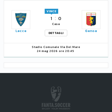
VINCE
1
0
Casa
Lecce
Genoa
DETTAGLI
Stadio Comunale Via Del Mare
24 mag 2026 ore 20:45