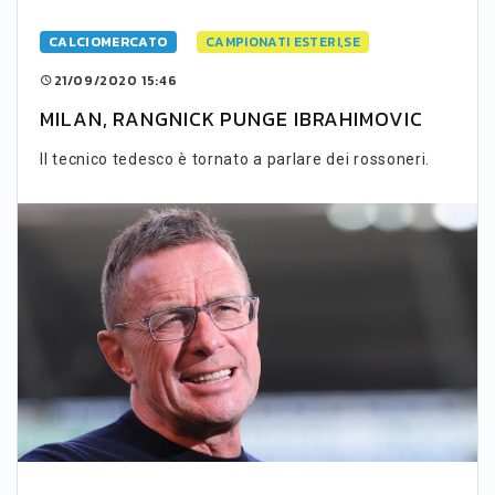
CALCIOMERCATO
CAMPIONATI ESTERI,SE
21/09/2020 15:46
MILAN, RANGNICK PUNGE IBRAHIMOVIC
Il tecnico tedesco è tornato a parlare dei rossoneri.