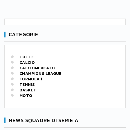
CATEGORIE
TUTTE
CALCIO
CALCIOMERCATO
CHAMPIONS LEAGUE
FORMULA 1
TENNIS
BASKET
MOTO
NEWS SQUADRE DI SERIE A