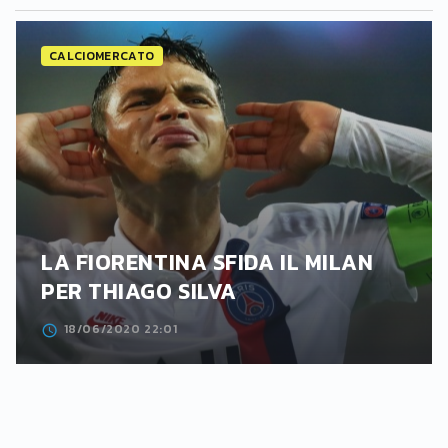
CALCIOMERCATO
LA FIORENTINA SFIDA IL MILAN
PER THIAGO SILVA
18/06/2020 22:01