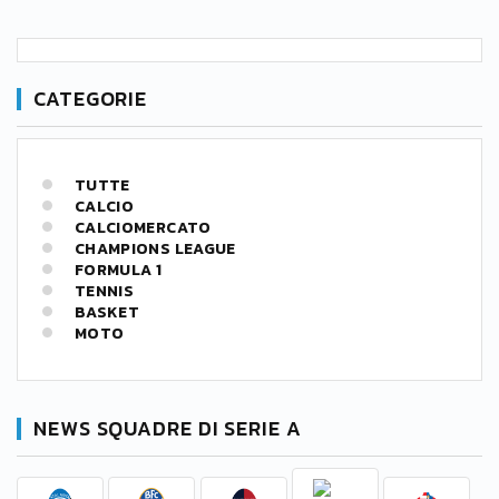
CATEGORIE
TUTTE
CALCIO
CALCIOMERCATO
CHAMPIONS LEAGUE
FORMULA 1
TENNIS
BASKET
MOTO
NEWS SQUADRE DI SERIE A