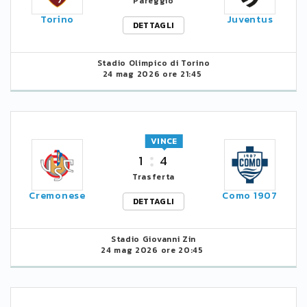
Pareggio
Torino
Juventus
DETTAGLI
Stadio Olimpico di Torino
24 mag 2026 ore 21:45
VINCE
1
4
Trasferta
Cremonese
Como 1907
DETTAGLI
Stadio Giovanni Zin
24 mag 2026 ore 20:45