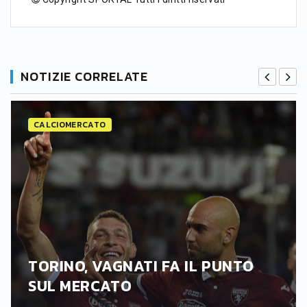
NOTIZIE CORRELATE
CALCIOMERCATO
TORINO, VAGNATI FA IL PUNTO
SUL MERCATO