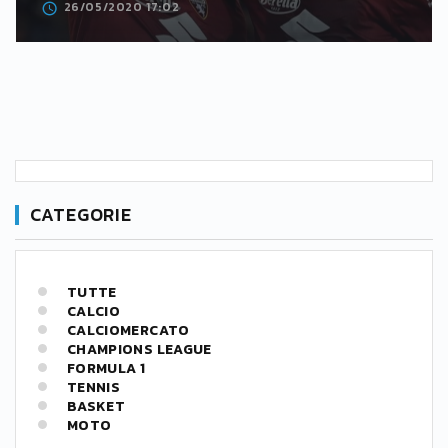
26/05/2020 17:02
CATEGORIE
TUTTE
CALCIO
CALCIOMERCATO
CHAMPIONS LEAGUE
FORMULA 1
TENNIS
BASKET
MOTO