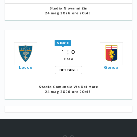
Stadio Giovanni Zin
24 mag 2026 ore 20:45
VINCE
1
0
Casa
Lecce
Genoa
DETTAGLI
Stadio Comunale Via Del Mare
24 mag 2026 ore 20:45