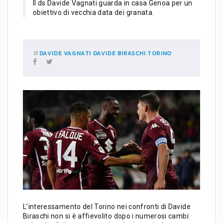
Il ds Davide Vagnati guarda in casa Genoa per un
obiettivo di vecchia data dei granata.
DAVIDE VAGNATI
DAVIDE BIRASCHI
TORINO
L’interessamento del Torino nei confronti di Davide
Biraschi non si è affievolito dopo i numerosi cambi