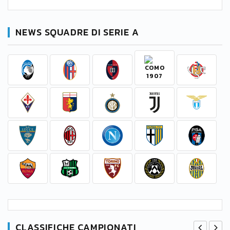
NEWS SQUADRE DI SERIE A
CLASSIFICHE CAMPIONATI