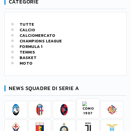
CATEGORIE
TUTTE
CALCIO
CALCIOMERCATO
CHAMPIONS LEAGUE
FORMULA 1
TENNIS
BASKET
MOTO
NEWS SQUADRE DI SERIE A