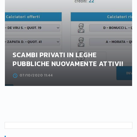
SCAMBI PRIVATI IN LEGHE
PUBBLICHE NUOVAMENTE ATTIVI!
07/10/2020 11:44