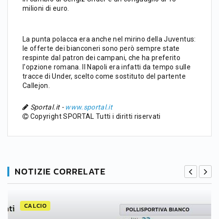
milioni di euro.
La punta polacca era anche nel mirino della Juventus:
le offerte dei bianconeri sono però sempre state
respinte dal patron dei campani, che ha preferito
l'opzione romana. Il Napoli era infatti da tempo sulle
tracce di Under, scelto come sostituto del partente
Callejon.
Sportal.it -
www.sportal.it
Copyright SPORTAL Tutti i diritti riservati
NOTIZIE CORRELATE
CALCIO