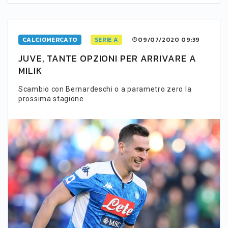
CALCIOMERCATO
SERIE A
09/07/2020 09:39
JUVE, TANTE OPZIONI PER ARRIVARE A
MILIK
Scambio con Bernardeschi o a parametro zero la
prossima stagione.