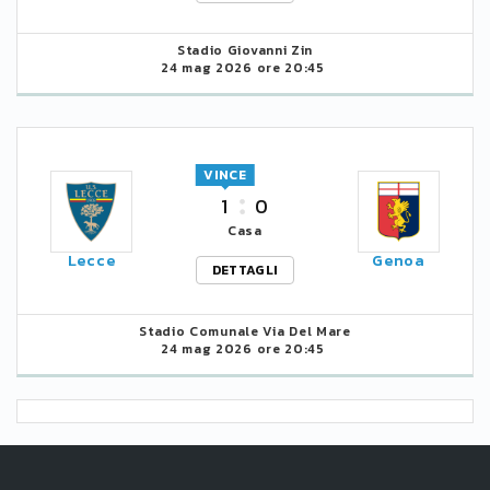
Stadio Giovanni Zin
24 mag 2026 ore 20:45
VINCE
1
0
Casa
Lecce
Genoa
DETTAGLI
Stadio Comunale Via Del Mare
24 mag 2026 ore 20:45