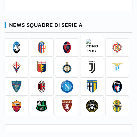
NEWS SQUADRE DI SERIE A