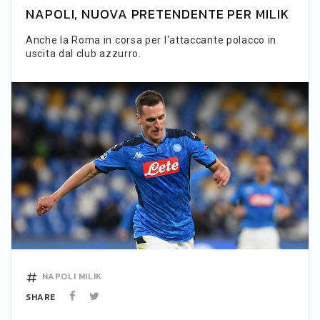
NAPOLI, NUOVA PRETENDENTE PER MILIK
Anche la Roma in corsa per l'attaccante polacco in
uscita dal club azzurro.
NAPOLI
MILIK
SHARE