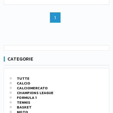
1
CATEGORIE
TUTTE
CALCIO
CALCIOMERCATO
CHAMPIONS LEAGUE
FORMULA 1
TENNIS
BASKET
MOTO