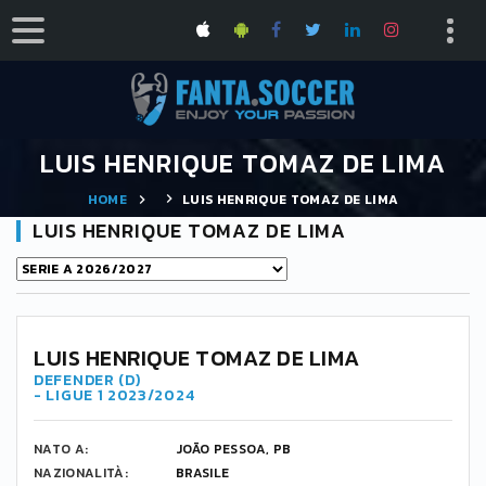
LUIS HENRIQUE TOMAZ DE LIMA
HOME
LUIS HENRIQUE TOMAZ DE LIMA
LUIS HENRIQUE TOMAZ DE LIMA
44
LUIS HENRIQUE TOMAZ DE LIMA
DEFENDER (D)
- LIGUE 1 2023/2024
NATO A:
JOÃO PESSOA, PB
NAZIONALITÀ:
BRASILE