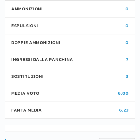
AMMONIZIONI
0
ESPULSIONI
0
DOPPIE AMMONIZIONI
0
INGRESSI DALLA PANCHINA
7
SOSTITUZIONI
3
MEDIA VOTO
6,00
FANTA MEDIA
6,23