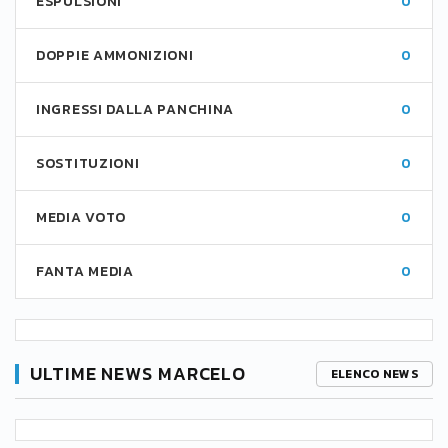
ESPULSIONI
0
DOPPIE AMMONIZIONI
0
INGRESSI DALLA PANCHINA
0
SOSTITUZIONI
0
MEDIA VOTO
0
FANTA MEDIA
0
ULTIME NEWS MARCELO
ELENCO NEWS