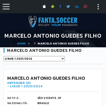
MARCELO ANTONIO GUEDES FILHO
HOME
MARCELO ANTONIO GUEDES FILHO
MARCELO ANTONIO GUEDES FILHO
MARCELO ANTONIO GUEDES FILHO
DEFENDER (D)
- LIGUE 1 2023/2024
NATO A:
SÃO VICENTE, SP
NAZIONALITÀ:
BRASILE