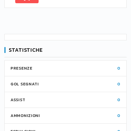
STATISTICHE
PRESENZE
0
GOL SEGNATI
0
ASSIST
0
AMMONIZIONI
0