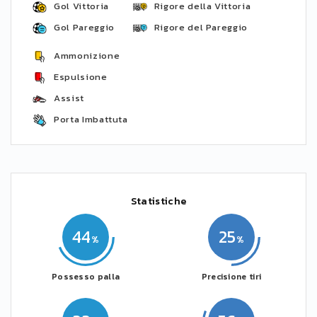
Gol Vittoria
Rigore della Vittoria
Gol Pareggio
Rigore del Pareggio
Ammonizione
Espulsione
Assist
Porta Imbattuta
Statistiche
44
25
Possesso palla
Precisione tiri