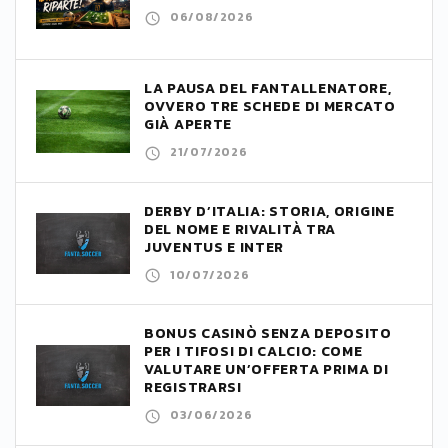
06/08/2026
LA PAUSA DEL FANTALLENATORE,
OVVERO TRE SCHEDE DI MERCATO
GIÀ APERTE
21/07/2026
DERBY D’ITALIA: STORIA, ORIGINE
DEL NOME E RIVALITÀ TRA
JUVENTUS E INTER
10/07/2026
BONUS CASINÒ SENZA DEPOSITO
PER I TIFOSI DI CALCIO: COME
VALUTARE UN’OFFERTA PRIMA DI
REGISTRARSI
03/06/2026