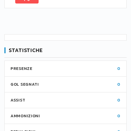
STATISTICHE
PRESENZE
0
GOL SEGNATI
0
ASSIST
0
AMMONIZIONI
0