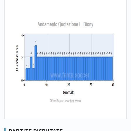
PARTITE DISPUTATE