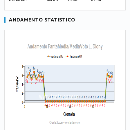
ANDAMENTO STATISTICO