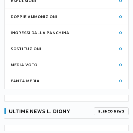
ESPULSIONI
0
DOPPIE AMMONIZIONI
0
INGRESSI DALLA PANCHINA
0
SOSTITUZIONI
0
MEDIA VOTO
0
FANTA MEDIA
0
ULTIME NEWS L. DIONY
ELENCO NEWS