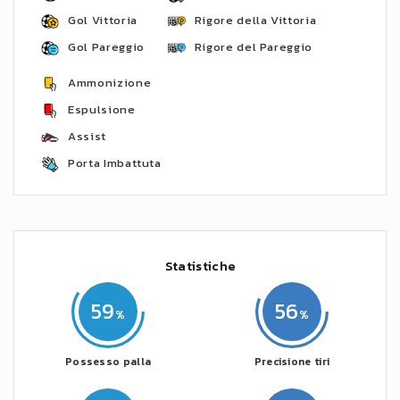
Gol Vittoria
Rigore della Vittoria
Gol Pareggio
Rigore del Pareggio
Ammonizione
Espulsione
Assist
Porta Imbattuta
Statistiche
59
56
Possesso palla
Precisione tiri