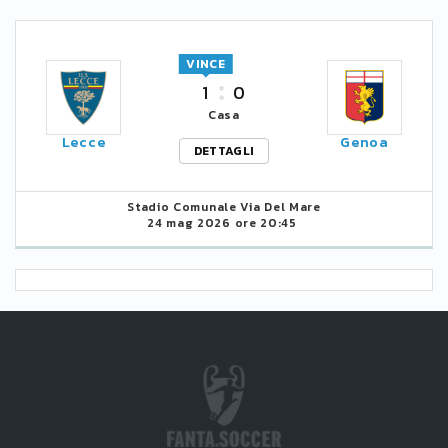
VINCE
1
0
Casa
Lecce
Genoa
DETTAGLI
Stadio Comunale Via Del Mare
24 mag 2026 ore 20:45