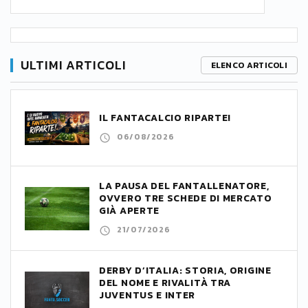
ULTIMI ARTICOLI
ELENCO ARTICOLI
IL FANTACALCIO RIPARTE!
06/08/2026
LA PAUSA DEL FANTALLENATORE,
OVVERO TRE SCHEDE DI MERCATO
GIÀ APERTE
21/07/2026
DERBY D’ITALIA: STORIA, ORIGINE
DEL NOME E RIVALITÀ TRA
JUVENTUS E INTER