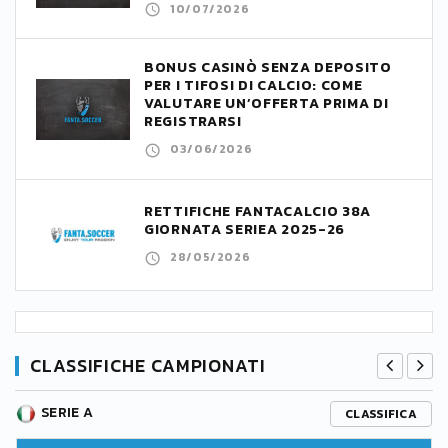
10/07/2026
BONUS CASINÒ SENZA DEPOSITO
PER I TIFOSI DI CALCIO: COME
VALUTARE UN’OFFERTA PRIMA DI
REGISTRARSI
03/06/2026
RETTIFICHE FANTACALCIO 38A
GIORNATA SERIEA 2025-26
28/05/2026
CLASSIFICHE CAMPIONATI
SERIE A
CLASSIFICA