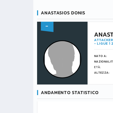
ANASTASIOS DONIS
-
ANAST
ATTACKER
- LIGUE 1
NATO A:
NAZIONALIT
ETÀ:
ALTEZZA:
ANDAMENTO STATISTICO