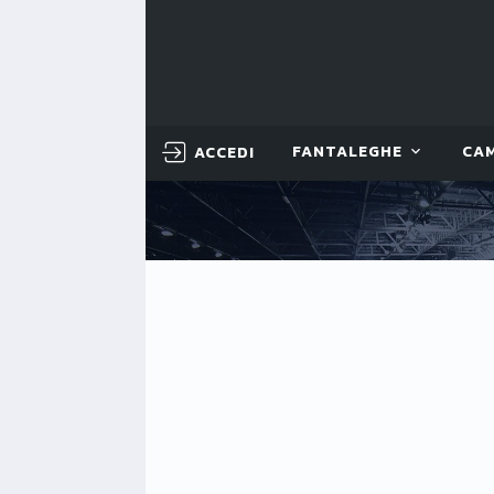
ACCEDI
FANTALEGHE
CA