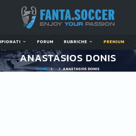
MPIONATI
FORUM
RUBRICHE
PREMIUM
ANASTASIOS DONIS
HOME
ANASTASIOS DONIS