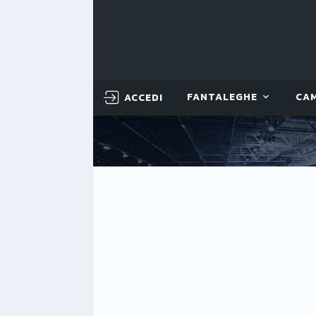
ACCEDI
FANTALEGHE
CA