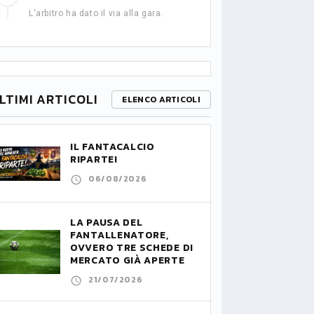
L'arbitro ha dato il via alla gara.
LTIMI ARTICOLI
ELENCO ARTICOLI
IL FANTACALCIO
RIPARTE!
06/08/2026
LA PAUSA DEL
FANTALLENATORE,
OVVERO TRE SCHEDE DI
MERCATO GIÀ APERTE
21/07/2026