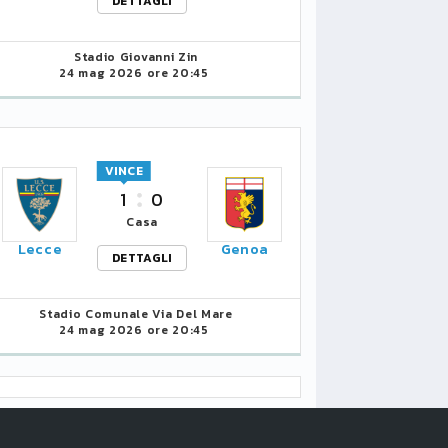
DETTAGLI
Stadio Giovanni Zin
24 mag 2026 ore 20:45
VINCE
1
0
Casa
Lecce
Genoa
DETTAGLI
Stadio Comunale Via Del Mare
24 mag 2026 ore 20:45