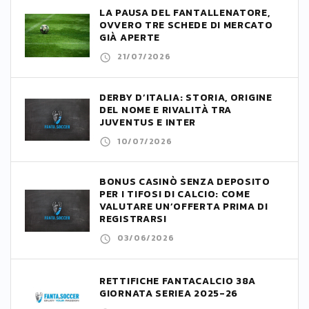
LA PAUSA DEL FANTALLENATORE,
OVVERO TRE SCHEDE DI MERCATO
GIÀ APERTE
21/07/2026
DERBY D’ITALIA: STORIA, ORIGINE
DEL NOME E RIVALITÀ TRA
JUVENTUS E INTER
10/07/2026
BONUS CASINÒ SENZA DEPOSITO
PER I TIFOSI DI CALCIO: COME
VALUTARE UN’OFFERTA PRIMA DI
REGISTRARSI
03/06/2026
RETTIFICHE FANTACALCIO 38A
GIORNATA SERIEA 2025-26