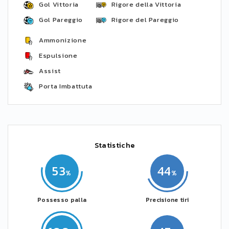
Gol Vittoria
Rigore della Vittoria
Gol Pareggio
Rigore del Pareggio
Ammonizione
Espulsione
Assist
Porta Imbattuta
Statistiche
53
44
Possesso palla
Precisione tiri