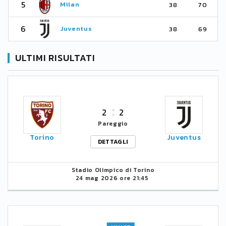
5
Milan
38
70
6
Juventus
38
69
ULTIMI RISULTATI
2
2
Pareggio
Torino
Juventus
DETTAGLI
Stadio Olimpico di Torino
24 mag 2026 ore 21:45