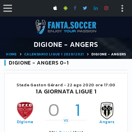
DIGIONE - ANGERS
HOME
CALENDARIO LIGUE 1 2020/2021
DIGIONE - ANGERS
DIGIONE - ANGERS 0-1
Stade Gaston Gérard -
22 ago 2020 ore 17:00
1A GIORNATA LIGUE 1
0
1
VS
Digione
Angers