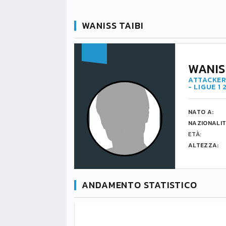
WANISS TAIBI
WANIS
ATTACKER
- LIGUE 1
NATO A:
NAZIONALIT
ETÀ:
ALTEZZA:
ANDAMENTO STATISTICO