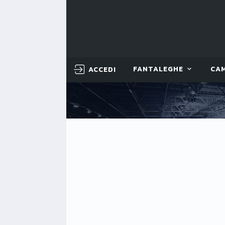
ACCEDI
FANTALEGHE
CA