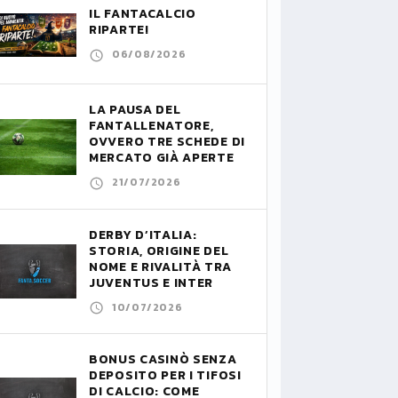
IL FANTACALCIO
RIPARTE!
06/08/2026
LA PAUSA DEL
FANTALLENATORE,
OVVERO TRE SCHEDE DI
MERCATO GIÀ APERTE
21/07/2026
DERBY D’ITALIA:
STORIA, ORIGINE DEL
NOME E RIVALITÀ TRA
JUVENTUS E INTER
10/07/2026
BONUS CASINÒ SENZA
DEPOSITO PER I TIFOSI
DI CALCIO: COME