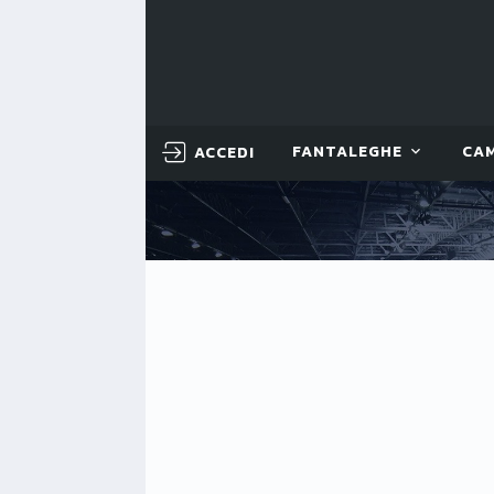
ACCEDI
FANTALEGHE
CA