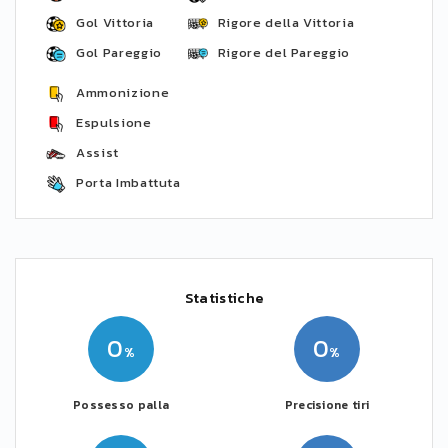
Gol Vittoria
Rigore della Vittoria
Gol Pareggio
Rigore del Pareggio
Ammonizione
Espulsione
Assist
Porta Imbattuta
Statistiche
0
0
Possesso palla
Precisione tiri