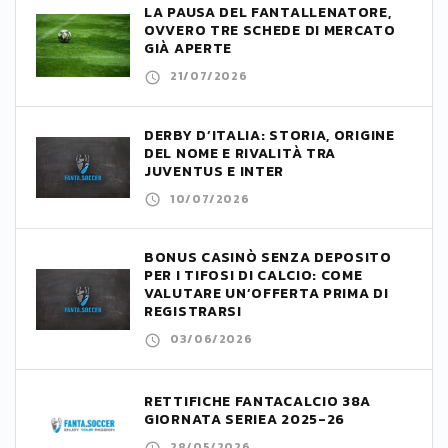
LA PAUSA DEL FANTALLENATORE,
OVVERO TRE SCHEDE DI MERCATO
GIÀ APERTE
21/07/2026
DERBY D’ITALIA: STORIA, ORIGINE
DEL NOME E RIVALITÀ TRA
JUVENTUS E INTER
10/07/2026
BONUS CASINÒ SENZA DEPOSITO
PER I TIFOSI DI CALCIO: COME
VALUTARE UN’OFFERTA PRIMA DI
REGISTRARSI
03/06/2026
RETTIFICHE FANTACALCIO 38A
GIORNATA SERIEA 2025-26
28/05/2026