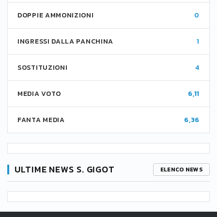
DOPPIE AMMONIZIONI
0
INGRESSI DALLA PANCHINA
1
SOSTITUZIONI
4
MEDIA VOTO
6,11
FANTA MEDIA
6,36
ULTIME NEWS S. GIGOT
ELENCO NEWS