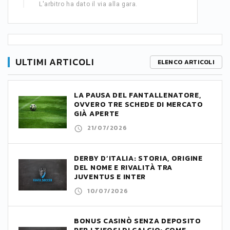
L'arbitro ha dato il via alla gara.
ULTIMI ARTICOLI
ELENCO ARTICOLI
LA PAUSA DEL FANTALLENATORE,
OVVERO TRE SCHEDE DI MERCATO
GIÀ APERTE
21/07/2026
DERBY D’ITALIA: STORIA, ORIGINE
DEL NOME E RIVALITÀ TRA
JUVENTUS E INTER
10/07/2026
BONUS CASINÒ SENZA DEPOSITO