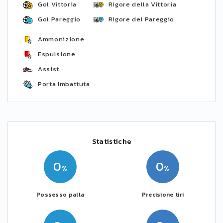
Gol Vittoria
Rigore della Vittoria
Gol Pareggio
Rigore del Pareggio
Ammonizione
Espulsione
Assist
Porta Imbattuta
Statistiche
0
0
Possesso palla
Precisione tiri