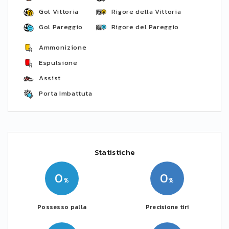
Gol Vittoria
Rigore della Vittoria
Gol Pareggio
Rigore del Pareggio
Ammonizione
Espulsione
Assist
Porta Imbattuta
Statistiche
0
0
Possesso palla
Precisione tiri