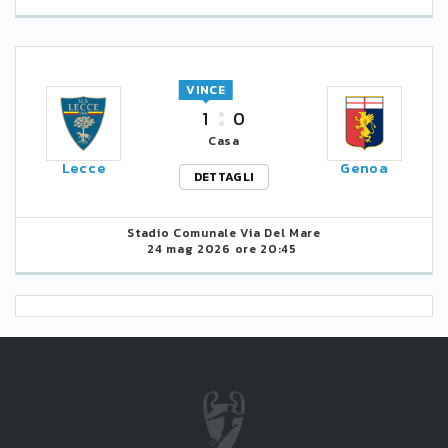
VINCE
1
0
Casa
Lecce
Genoa
DETTAGLI
Stadio Comunale Via Del Mare
24 mag 2026 ore 20:45