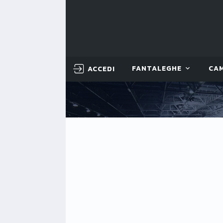
ACCEDI
FANTALEGHE
CA