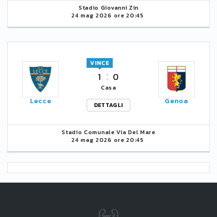
Stadio Giovanni Zin
24 mag 2026 ore 20:45
VINCE
1
0
Casa
Lecce
Genoa
DETTAGLI
Stadio Comunale Via Del Mare
24 mag 2026 ore 20:45