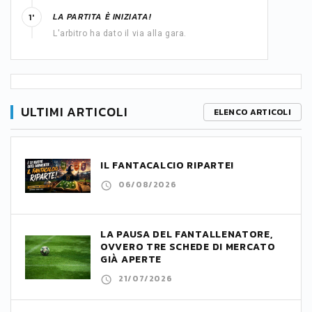
LA PARTITA È INIZIATA!
1'
L'arbitro ha dato il via alla gara.
ULTIMI ARTICOLI
ELENCO ARTICOLI
IL FANTACALCIO RIPARTE!
06/08/2026
LA PAUSA DEL FANTALLENATORE,
OVVERO TRE SCHEDE DI MERCATO
GIÀ APERTE
21/07/2026