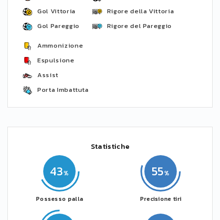
Gol Vittoria
Rigore della Vittoria
Gol Pareggio
Rigore del Pareggio
Ammonizione
Espulsione
Assist
Porta Imbattuta
Statistiche
43
55
Possesso palla
Precisione tiri